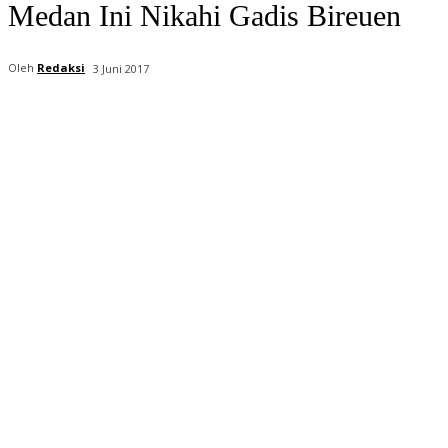
Medan Ini Nikahi Gadis Bireuen
Oleh
Redaksi
3 Juni 2017