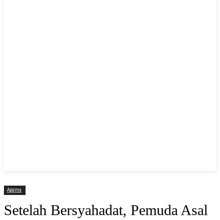
Agama
Setelah Bersyahadat, Pemuda Asal