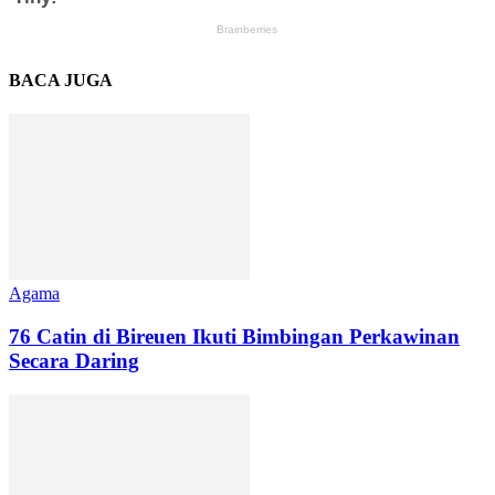
BACA JUGA
Agama
76 Catin di Bireuen Ikuti Bimbingan Perkawinan
Secara Daring