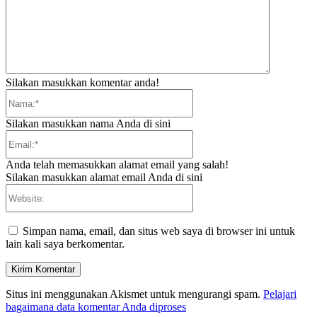
Silakan masukkan komentar anda!
Nama:*
Silakan masukkan nama Anda di sini
Email:*
Anda telah memasukkan alamat email yang salah!
Silakan masukkan alamat email Anda di sini
Website:
Simpan nama, email, dan situs web saya di browser ini untuk
lain kali saya berkomentar.
Situs ini menggunakan Akismet untuk mengurangi spam.
Pelajari
bagaimana data komentar Anda diproses