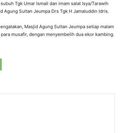
subuh Tgk Umar Ismail dan imam salat Isya/Tarawih
d Agung Sultan Jeumpa Drs Tgk H Jamaluddin Idris.
engatakan, Masjid Agung Sultan Jeumpa setiap malam
para musafir, dengan menyembelih dua ekor kambing.