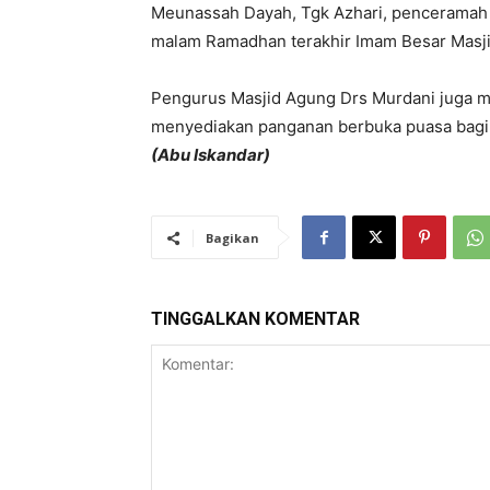
Meunassah Dayah, Tgk Azhari, penceramah 
malam Ramadhan terakhir Imam Besar Masji
Pengurus Masjid Agung Drs Murdani juga m
menyediakan panganan berbuka puasa bagi 
(Abu Iskandar)
Bagikan
TINGGALKAN KOMENTAR