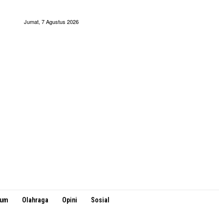
Jumat, 7 Agustus 2026
kum
Olahraga
Opini
Sosial