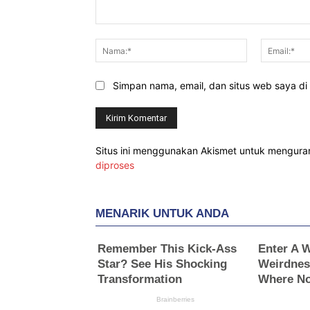
Komentar:
Nama:*
Simpan nama, email, dan situs web saya di b
Situs ini menggunakan Akismet untuk mengur
diproses