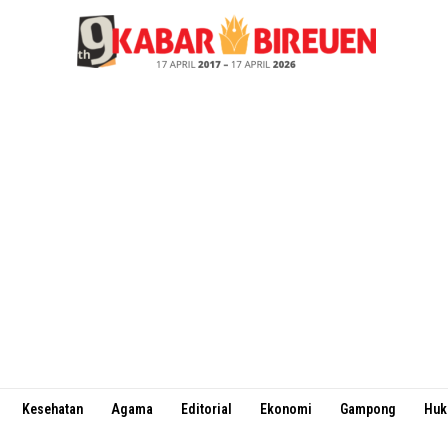
Kesehatan
Agama
Editorial
Ekonomi
Gampong
Hu