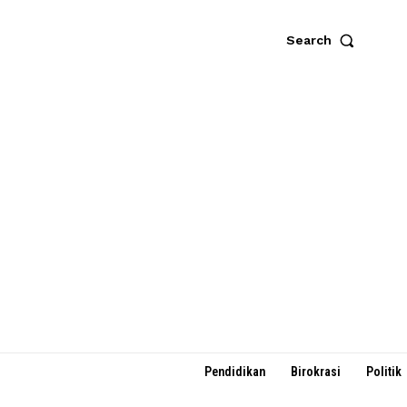
Search
Pendidikan
Birokrasi
Politik