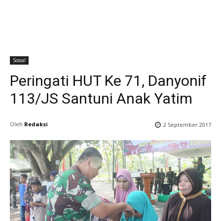
Sosial
Peringati HUT Ke 71, Danyonif
113/JS Santuni Anak Yatim
Oleh
Redaksi
2 September 2017