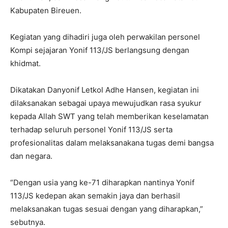
Kabupaten Bireuen.
Kegiatan yang dihadiri juga oleh perwakilan personel
Kompi sejajaran Yonif 113/JS berlangsung dengan
khidmat.
Dikatakan Danyonif Letkol Adhe Hansen, kegiatan ini
dilaksanakan sebagai upaya mewujudkan rasa syukur
kepada Allah SWT yang telah memberikan keselamatan
terhadap seluruh personel Yonif 113/JS serta
profesionalitas dalam melaksanakana tugas demi bangsa
dan negara.
“Dengan usia yang ke-71 diharapkan nantinya Yonif
113/JS kedepan akan semakin jaya dan berhasil
melaksanakan tugas sesuai dengan yang diharapkan,”
sebutnya.