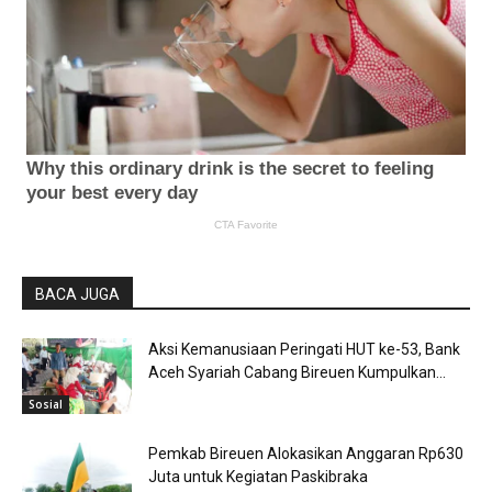
BACA JUGA
Aksi Kemanusiaan Peringati HUT ke-53, Bank
Aceh Syariah Cabang Bireuen Kumpulkan...
Sosial
Pemkab Bireuen Alokasikan Anggaran Rp630
Juta untuk Kegiatan Paskibraka