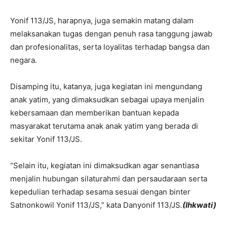
Yonif 113/JS, harapnya, juga semakin matang dalam
melaksanakan tugas dengan penuh rasa tanggung jawab
dan profesionalitas, serta loyalitas terhadap bangsa dan
negara.
Disamping itu, katanya, juga kegiatan ini mengundang
anak yatim, yang dimaksudkan sebagai upaya menjalin
kebersamaan dan memberikan bantuan kepada
masyarakat terutama anak anak yatim yang berada di
sekitar Yonif 113/JS.
“Selain itu, kegiatan ini dimaksudkan agar senantiasa
menjalin hubungan silaturahmi dan persaudaraan serta
kepedulian terhadap sesama sesuai dengan binter
Satnonkowil Yonif 113/JS,” kata Danyonif 113/JS
.
(Ihkwati)