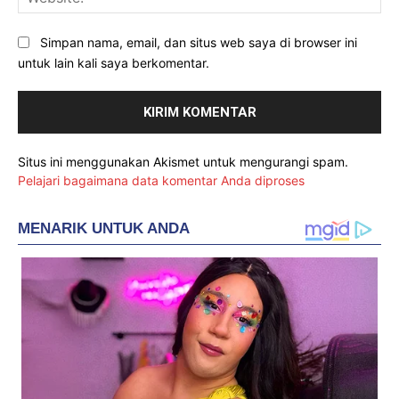
Simpan nama, email, dan situs web saya di browser ini
untuk lain kali saya berkomentar.
Situs ini menggunakan Akismet untuk mengurangi spam.
Pelajari bagaimana data komentar Anda diproses