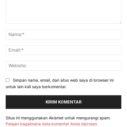
Komentar:
Na
Ema
Web
Simpan nama, email, dan situs web saya di browser ini
untuk lain kali saya berkomentar.
Situs ini menggunakan Akismet untuk mengurangi spam.
Pelajari bagaimana data komentar Anda diproses