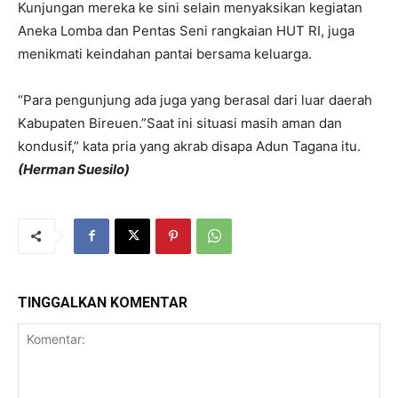
Kunjungan mereka ke sini selain menyaksikan kegiatan
Aneka Lomba dan Pentas Seni rangkaian HUT RI, juga
menikmati keindahan pantai bersama keluarga.
“Para pengunjung ada juga yang berasal dari luar daerah
Kabupaten Bireuen.”Saat ini situasi masih aman dan
kondusif,” kata pria yang akrab disapa Adun Tagana itu.
(Herman Suesilo)
TINGGALKAN KOMENTAR