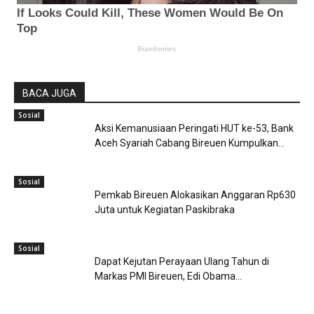
BACA JUGA
Sosial
Aksi Kemanusiaan Peringati HUT ke-53, Bank
Aceh Syariah Cabang Bireuen Kumpulkan...
Sosial
Pemkab Bireuen Alokasikan Anggaran Rp630
Juta untuk Kegiatan Paskibraka
Sosial
Dapat Kejutan Perayaan Ulang Tahun di
Markas PMI Bireuen, Edi Obama...