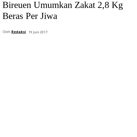
Bireuen Umumkan Zakat 2,8 Kg
Beras Per Jiwa
Oleh
Redaksi
19 Juni 2017