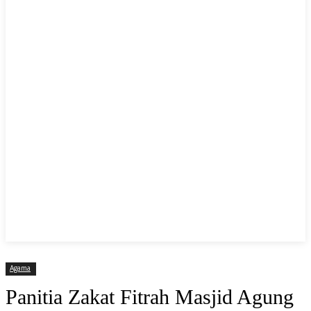
Agama
Panitia Zakat Fitrah Masjid Agung