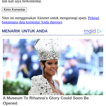
lain kali saya berkomentar.
Situs ini menggunakan Akismet untuk mengurangi spam.
Pelajari
bagaimana data komentar Anda diproses