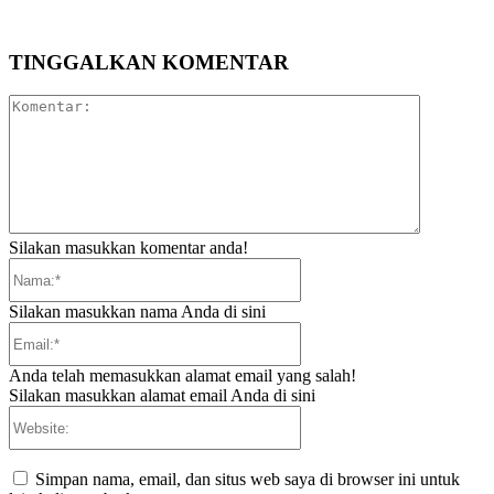
TINGGALKAN KOMENTAR
Komentar:
Silakan masukkan komentar anda!
Nama:*
Silakan masukkan nama Anda di sini
Email:*
Anda telah memasukkan alamat email yang salah!
Silakan masukkan alamat email Anda di sini
Website:
Simpan nama, email, dan situs web saya di browser ini untuk