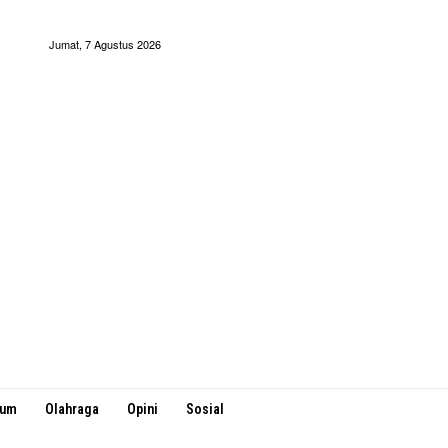
Jumat, 7 Agustus 2026
kum
Olahraga
Opini
Sosial