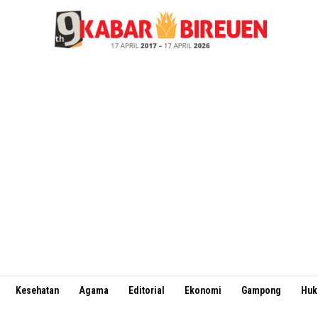
Kesehatan
Agama
Editorial
Ekonomi
Gampong
Hu