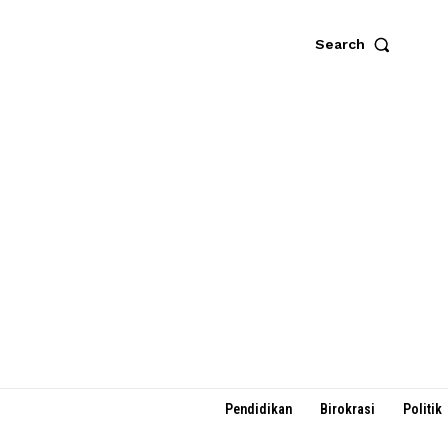
Search
Pendidikan
Birokrasi
Politik