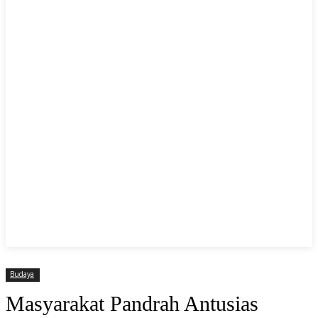
Budaya
Masyarakat Pandrah Antusias