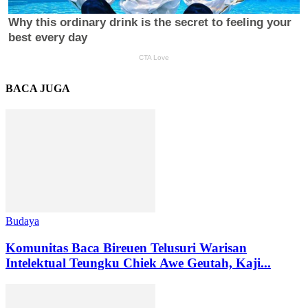
BACA JUGA
Budaya
Komunitas Baca Bireuen Telusuri Warisan
Intelektual Teungku Chiek Awe Geutah, Kaji...