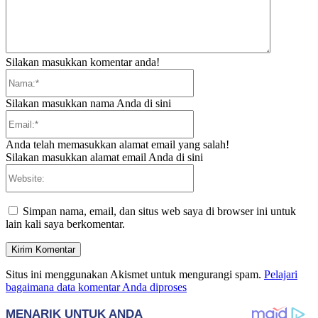
Silakan masukkan komentar anda!
Nama:*
Silakan masukkan nama Anda di sini
Email:*
Anda telah memasukkan alamat email yang salah!
Silakan masukkan alamat email Anda di sini
Website:
Simpan nama, email, dan situs web saya di browser ini untuk
lain kali saya berkomentar.
Situs ini menggunakan Akismet untuk mengurangi spam.
Pelajari
bagaimana data komentar Anda diproses