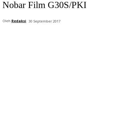
Nobar Film G30S/PKI
Oleh
Redaksi
30 September 2017