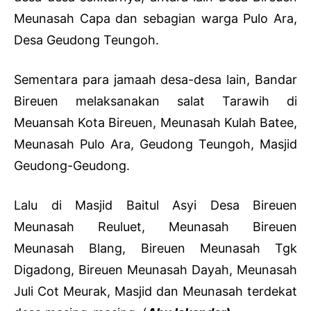
Meunasah Capa dan sebagian warga Pulo Ara,
Desa Geudong Teungoh.
Sementara para jamaah desa-desa lain, Bandar
Bireuen melaksanakan salat Tarawih di
Meuansah Kota Bireuen, Meunasah Kulah Batee,
Meunasah Pulo Ara, Geudong Teungoh, Masjid
Geudong-Geudong.
Lalu di Masjid Baitul Asyi Desa Bireuen
Meunasah Reuluet, Meunasah Bireuen
Meunasah Blang, Bireuen Meunasah Tgk
Digadong, Bireuen Meunasah Dayah, Meunasah
Juli Cot Meurak, Masjid dan Meunasah terdekat