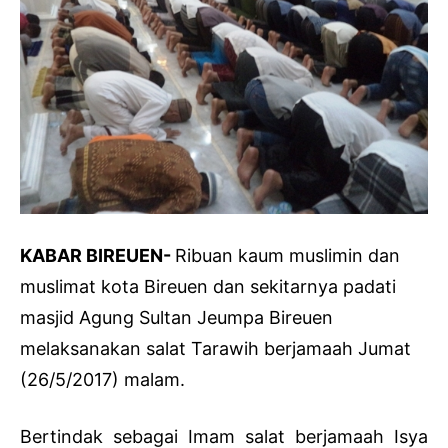
KABAR BIREUEN-
Ribuan kaum muslimin dan
muslimat kota Bireuen dan sekitarnya padati
masjid Agung Sultan Jeumpa Bireuen
melaksanakan salat Tarawih berjamaah Jumat
(26/5/2017) malam.
Bertindak sebagai Imam salat berjamaah Isya