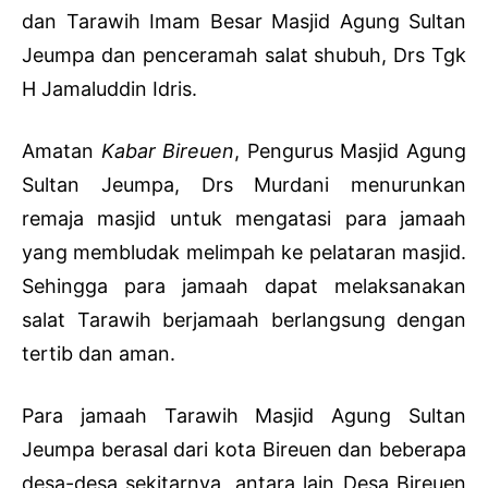
dan Tarawih Imam Besar Masjid Agung Sultan
Jeumpa dan penceramah salat shubuh, Drs Tgk
H Jamaluddin Idris.
Amatan
Kabar Bireuen
, Pengurus Masjid Agung
Sultan Jeumpa, Drs Murdani menurunkan
remaja masjid untuk mengatasi para jamaah
yang membludak melimpah ke pelataran masjid.
Sehingga para jamaah dapat melaksanakan
salat Tarawih berjamaah berlangsung dengan
tertib dan aman.
Para jamaah Tarawih Masjid Agung Sultan
Jeumpa berasal dari kota Bireuen dan beberapa
desa-desa sekitarnya, antara lain Desa Bireuen