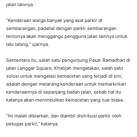
jalan lainnya.
“Kenderaan warga banyak yang asal parkir di
sembarangan, padahal dengan parkir sembarangan
tentunya akan menggangu pengguna jalan lainnya untuk
lalu lalang,” ujarnya.
Sementara itu, salah satu pengunjung Pasar Ramadhan di
jalan Langgar Square, Khatijah mengatakan, salah satu
solusi untuk mengatasi kemacetan yang terjadi di sini,
adalah dengan melarang kenderaan untuk memarkirkan
kenderaannya di sepanjang badan jalan, sebab hal itu
katanya akan menimbulkan kemacetan yang luar biasa.
“Ini malah dibiarkan, dan diambil distribusi parkir oleh
petugas parkir,” katanya.