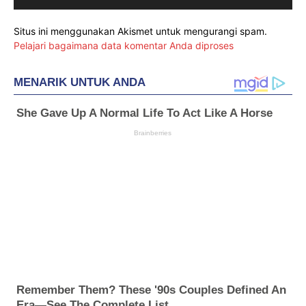
Situs ini menggunakan Akismet untuk mengurangi spam.
Pelajari bagaimana data komentar Anda diproses