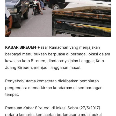
KABAR BIREUEN
-Pasar Ramadhan yang menjajakan
berbagai menu bukaan berpuasa di berbagai lokasi dalam
kawasan kota Bireuen, diantaranya jalan Langgar, Kota
Juang Bireuen, menjadi langganan macet.
Penyebab utama kemacetan diakibatkan pembiaran
pengendara memarkirkan kendaraan di sembarangan
tempat.
Pantauan
Kabar Bireuen
, di lokasi Sabtu (27/5/2017)
petang kemarin, kemacetan berlangsung mulai pukul