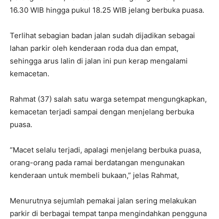
16.30 WIB hingga pukul 18.25 WIB jelang berbuka puasa.
Terlihat sebagian badan jalan sudah dijadikan sebagai
lahan parkir oleh kenderaan roda dua dan empat,
sehingga arus lalin di jalan ini pun kerap mengalami
kemacetan.
Rahmat (37) salah satu warga setempat mengungkapkan,
kemacetan terjadi sampai dengan menjelang berbuka
puasa.
“Macet selalu terjadi, apalagi menjelang berbuka puasa,
orang-orang pada ramai berdatangan mengunakan
kenderaan untuk membeli bukaan,” jelas Rahmat,
Menurutnya sejumlah pemakai jalan sering melakukan
parkir di berbagai tempat tanpa mengindahkan pengguna