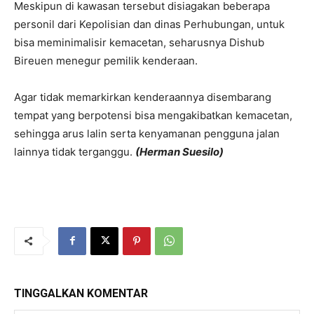
Meskipun di kawasan tersebut disiagakan beberapa
personil dari Kepolisian dan dinas Perhubungan, untuk
bisa meminimalisir kemacetan, seharusnya Dishub
Bireuen menegur pemilik kenderaan.
Agar tidak memarkirkan kenderaannya disembarang
tempat yang berpotensi bisa mengakibatkan kemacetan,
sehingga arus lalin serta kenyamanan pengguna jalan
lainnya tidak terganggu.
(Herman Suesilo)
TINGGALKAN KOMENTAR