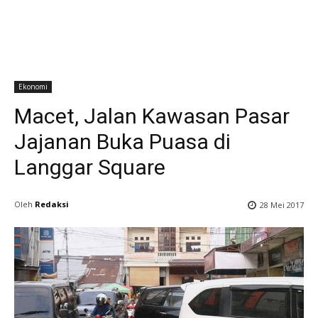
Ekonomi
Macet, Jalan Kawasan Pasar
Jajanan Buka Puasa di
Langgar Square
Oleh
Redaksi
28 Mei 2017