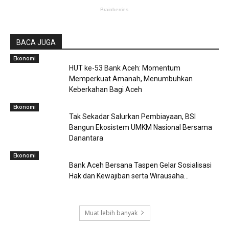
BACA JUGA
Ekonomi
HUT ke-53 Bank Aceh: Momentum
Memperkuat Amanah, Menumbuhkan
Keberkahan Bagi Aceh
Ekonomi
Tak Sekadar Salurkan Pembiayaan, BSI
Bangun Ekosistem UMKM Nasional Bersama
Danantara
Ekonomi
Bank Aceh Bersana Taspen Gelar Sosialisasi
Hak dan Kewajiban serta Wirausaha...
Muat lebih banyak