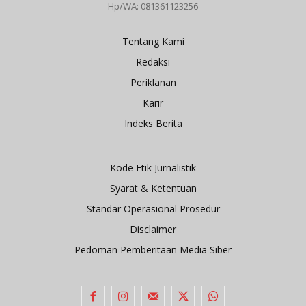
Hp/WA: 081361123256
Tentang Kami
Redaksi
Periklanan
Karir
Indeks Berita
Kode Etik Jurnalistik
Syarat & Ketentuan
Standar Operasional Prosedur
Disclaimer
Pedoman Pemberitaan Media Siber