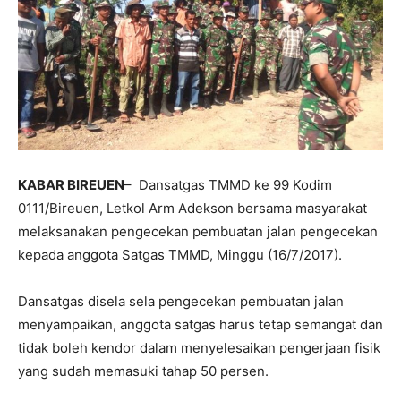
KABAR BIREUEN
– Dansatgas TMMD ke 99 Kodim
0111/Bireuen, Letkol Arm Adekson bersama masyarakat
melaksanakan pengecekan pembuatan jalan pengecekan
kepada anggota Satgas TMMD, Minggu (16/7/2017).
Dansatgas disela sela pengecekan pembuatan jalan
menyampaikan, anggota satgas harus tetap semangat dan
tidak boleh kendor dalam menyelesaikan pengerjaan fisik
yang sudah memasuki tahap 50 persen.