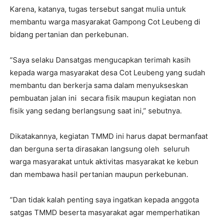
Karena, katanya, tugas tersebut sangat mulia untuk
membantu warga masyarakat Gampong Cot Leubeng di
bidang pertanian dan perkebunan.
“Saya selaku Dansatgas mengucapkan terimah kasih
kepada warga masyarakat desa Cot Leubeng yang sudah
membantu dan berkerja sama dalam menyukseskan
pembuatan jalan ini secara fisik maupun kegiatan non
fisik yang sedang berlangsung saat ini,” sebutnya.
Dikatakannya, kegiatan TMMD ini harus dapat bermanfaat
dan berguna serta dirasakan langsung oleh seluruh
warga masyarakat untuk aktivitas masyarakat ke kebun
dan membawa hasil pertanian maupun perkebunan.
“Dan tidak kalah penting saya ingatkan kepada anggota
satgas TMMD beserta masyarakat agar memperhatikan