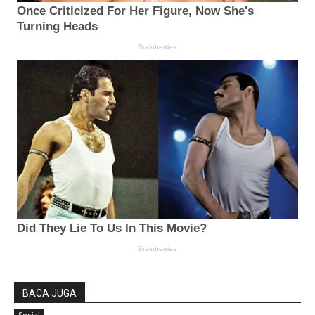
BACA JUGA
Sosial