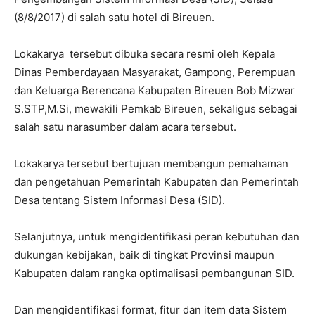
(8/8/2017) di salah satu hotel di Bireuen.
Lokakarya tersebut dibuka secara resmi oleh Kepala
Dinas Pemberdayaan Masyarakat, Gampong, Perempuan
dan Keluarga Berencana Kabupaten Bireuen Bob Mizwar
S.STP,M.Si, mewakili Pemkab Bireuen, sekaligus sebagai
salah satu narasumber dalam acara tersebut.
Lokakarya tersebut bertujuan membangun pemahaman
dan pengetahuan Pemerintah Kabupaten dan Pemerintah
Desa tentang Sistem Informasi Desa (SID).
Selanjutnya, untuk mengidentifikasi peran kebutuhan dan
dukungan kebijakan, baik di tingkat Provinsi maupun
Kabupaten dalam rangka optimalisasi pembangunan SID.
Dan mengidentifikasi format, fitur dan item data Sistem