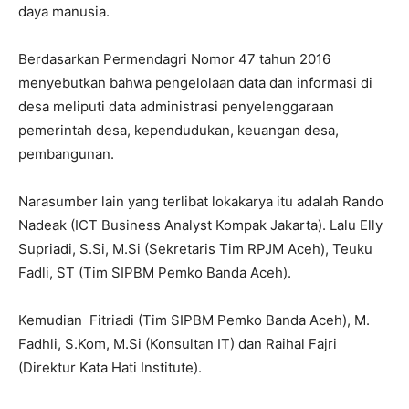
daya manusia.
Berdasarkan Permendagri Nomor 47 tahun 2016
menyebutkan bahwa pengelolaan data dan informasi di
desa meliputi data administrasi penyelenggaraan
pemerintah desa, kependudukan, keuangan desa,
pembangunan.
Narasumber lain yang terlibat lokakarya itu adalah Rando
Nadeak (ICT Business Analyst Kompak Jakarta). Lalu Elly
Supriadi, S.Si, M.Si (Sekretaris Tim RPJM Aceh), Teuku
Fadli, ST (Tim SIPBM Pemko Banda Aceh).
Kemudian Fitriadi (Tim SIPBM Pemko Banda Aceh), M.
Fadhli, S.Kom, M.Si (Konsultan IT) dan Raihal Fajri
(Direktur Kata Hati Institute).