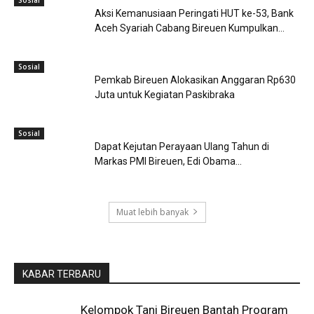
Aksi Kemanusiaan Peringati HUT ke-53, Bank
Aceh Syariah Cabang Bireuen Kumpulkan...
Sosial
Pemkab Bireuen Alokasikan Anggaran Rp630
Juta untuk Kegiatan Paskibraka
Sosial
Dapat Kejutan Perayaan Ulang Tahun di
Markas PMI Bireuen, Edi Obama...
Muat lebih banyak
KABAR TERBARU
Kelompok Tani Bireuen Bantah Program