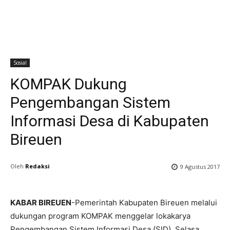
Sosial
KOMPAK Dukung
Pengembangan Sistem
Informasi Desa di Kabupaten
Bireuen
Oleh
Redaksi
9 Agustus 2017
KABAR BIREUEN
-Pemerintah Kabupaten Bireuen melalui
dukungan program KOMPAK menggelar lokakarya
Pengembangan Sistem Informasi Desa (SID), Selasa