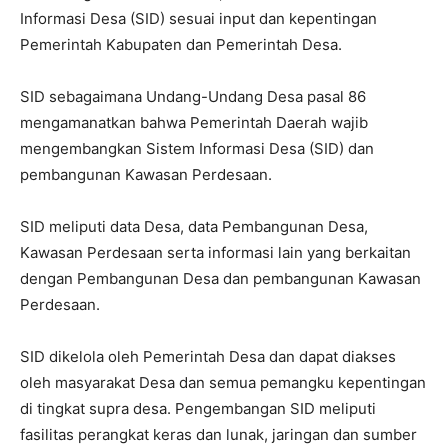
Informasi Desa (SID) sesuai input dan kepentingan
Pemerintah Kabupaten dan Pemerintah Desa.
SID sebagaimana Undang-Undang Desa pasal 86
mengamanatkan bahwa Pemerintah Daerah wajib
mengembangkan Sistem Informasi Desa (SID) dan
pembangunan Kawasan Perdesaan.
SID meliputi data Desa, data Pembangunan Desa,
Kawasan Perdesaan serta informasi lain yang berkaitan
dengan Pembangunan Desa dan pembangunan Kawasan
Perdesaan.
SID dikelola oleh Pemerintah Desa dan dapat diakses
oleh masyarakat Desa dan semua pemangku kepentingan
di tingkat supra desa. Pengembangan SID meliputi
fasilitas perangkat keras dan lunak, jaringan dan sumber