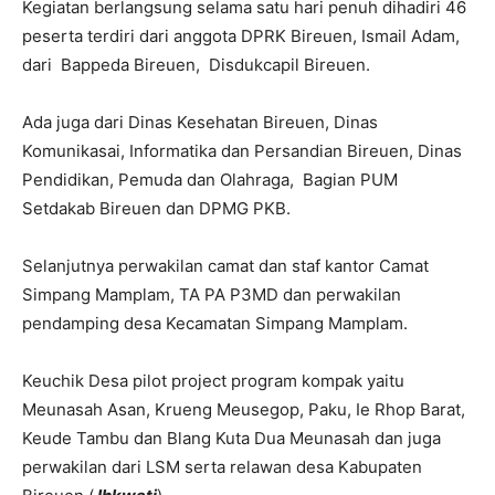
Kegiatan berlangsung selama satu hari penuh dihadiri 46
peserta terdiri dari anggota DPRK Bireuen, Ismail Adam,
dari Bappeda Bireuen, Disdukcapil Bireuen.
Ada juga dari Dinas Kesehatan Bireuen, Dinas
Komunikasai, Informatika dan Persandian Bireuen, Dinas
Pendidikan, Pemuda dan Olahraga, Bagian PUM
Setdakab Bireuen dan DPMG PKB.
Selanjutnya perwakilan camat dan staf kantor Camat
Simpang Mamplam, TA PA P3MD dan perwakilan
pendamping desa Kecamatan Simpang Mamplam.
Keuchik Desa pilot project program kompak yaitu
Meunasah Asan, Krueng Meusegop, Paku, Ie Rhop Barat,
Keude Tambu dan Blang Kuta Dua Meunasah dan juga
perwakilan dari LSM serta relawan desa Kabupaten