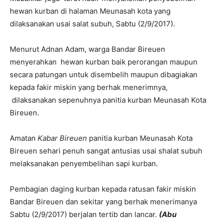
hewan kurban di halaman Meunasah kota yang
dilaksanakan usai salat subuh, Sabtu (2/9/2017).
Menurut Adnan Adam, warga Bandar Bireuen
menyerahkan hewan kurban baik perorangan maupun
secara patungan untuk disembelih maupun dibagiakan
kepada fakir miskin yang berhak menerimnya,
dilaksanakan sepenuhnya panitia kurban Meunasah Kota
Bireuen.
Amatan
Kabar Bireuen
panitia kurban Meunasah Kota
Bireuen sehari penuh sangat antusias usai shalat subuh
melaksanakan penyembelihan sapi kurban.
Pembagian daging kurban kepada ratusan fakir miskin
Bandar Bireuen dan sekitar yang berhak menerimanya
Sabtu (2/9/2017) berjalan tertib dan lancar.
(Abu