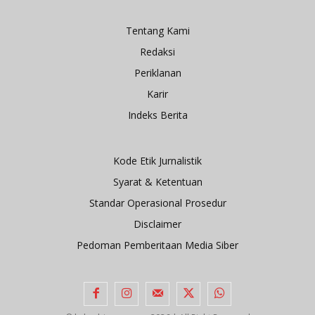
Tentang Kami
Redaksi
Periklanan
Karir
Indeks Berita
Kode Etik Jurnalistik
Syarat & Ketentuan
Standar Operasional Prosedur
Disclaimer
Pedoman Pemberitaan Media Siber