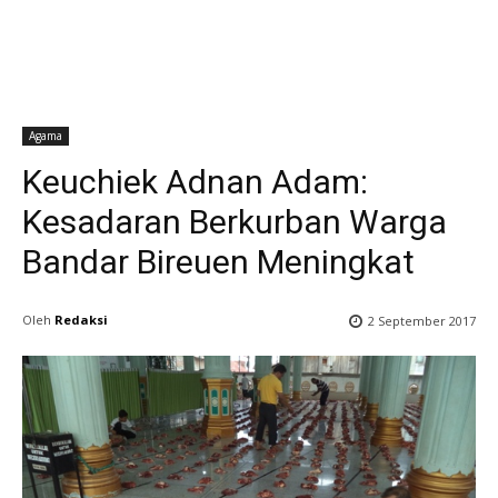
Agama
Keuchiek Adnan Adam:
Kesadaran Berkurban Warga
Bandar Bireuen Meningkat
Oleh
Redaksi
2 September 2017