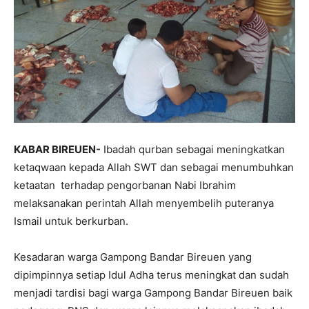
KABAR BIREUEN-
Ibadah qurban sebagai meningkatkan
ketaqwaan kepada Allah SWT dan sebagai menumbuhkan
ketaatan terhadap pengorbanan Nabi Ibrahim
melaksanakan perintah Allah menyembelih puteranya
Ismail untuk berkurban.
Kesadaran warga Gampong Bandar Bireuen yang
dipimpinnya setiap Idul Adha terus meningkat dan sudah
menjadi tardisi bagi warga Gampong Bandar Bireuen baik