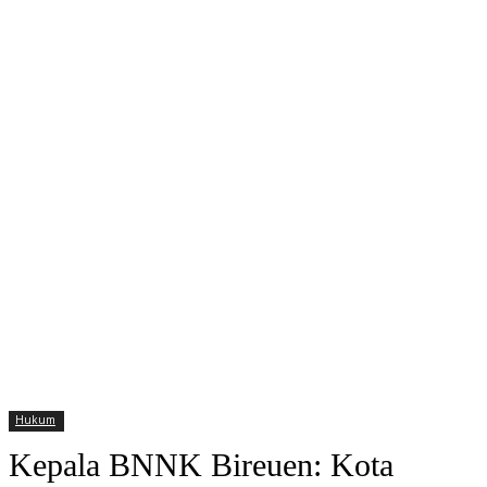
Hukum
Kepala BNNK Bireuen: Kota