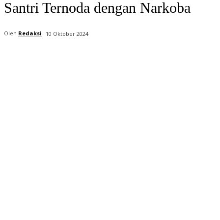
Santri Ternoda dengan Narkoba
Oleh
Redaksi
10 Oktober 2024