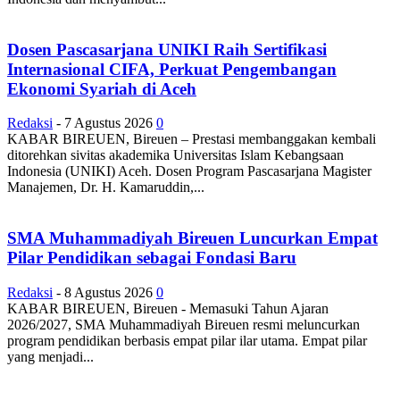
Dosen Pascasarjana UNIKI Raih Sertifikasi
Internasional CIFA, Perkuat Pengembangan
Ekonomi Syariah di Aceh
Redaksi
-
7 Agustus 2026
0
KABAR BIREUEN, Bireuen – Prestasi membanggakan kembali
ditorehkan sivitas akademika Universitas Islam Kebangsaan
Indonesia (UNIKI) Aceh. Dosen Program Pascasarjana Magister
Manajemen, Dr. H. Kamaruddin,...
SMA Muhammadiyah Bireuen Luncurkan Empat
Pilar Pendidikan sebagai Fondasi Baru
Redaksi
-
8 Agustus 2026
0
KABAR BIREUEN, Bireuen - Memasuki Tahun Ajaran
2026/2027, SMA Muhammadiyah Bireuen resmi meluncurkan
program pendidikan berbasis empat pilar ilar utama. Empat pilar
yang menjadi...