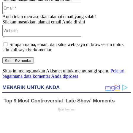
Email:*
Anda telah memasukkan alamat email yang salah!
Silakan masukkan alamat email Anda di sini
Website:
Simpan nama, email, dan situs web saya di browser ini untuk
lain kali saya berkomentar.
Situs ini menggunakan Akismet untuk mengurangi spam.
Pelajari
bagaimana data komentar Anda diproses