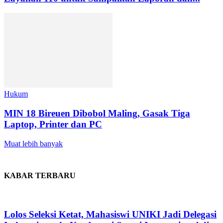
Hukum
MIN 18 Bireuen Dibobol Maling, Gasak Tiga
Laptop, Printer dan PC
Muat lebih banyak
KABAR TERBARU
Lolos Seleksi Ketat, Mahasiswi UNIKI Jadi Delegasi