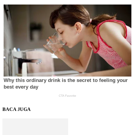
BACA JUGA