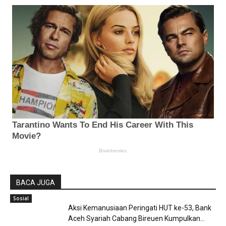
BACA JUGA
Sosial
Aksi Kemanusiaan Peringati HUT ke-53, Bank
Aceh Syariah Cabang Bireuen Kumpulkan...