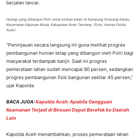
berjalan lancar.
Huntap yang dibangun Polri untuk korban banjir di Kampung Simpang Kanan,
Kecamatan Kejuruan Muda, Kabupaten Aceh Tamiang. (Foto: Humas Polda
Aceh)
“Peninjauan secara langsung ini guna melihat progres
pembangunan hunian tetap yang dibangun oleh Polri bagi
masyarakat terdampak banjir. Saat ini progres
pemerataan lahan sudah mencapai 80 persen, sedangkan
progres pembangunan fisik bangunan sekitar 45 persen,”
ujar Kapolda.
BACA JUGA:
Kapolda Aceh: Apabila Gangguan
Keamanan Terjadi di Bireuen Dapat Berefek ke Daerah
Lain
Kapolda Aceh menambahkan, proses pemerataan lahan