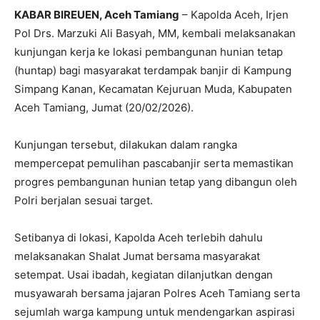
KABAR BIREUEN, Aceh Tamiang
– Kapolda Aceh, Irjen
Pol Drs. Marzuki Ali Basyah, MM, kembali melaksanakan
kunjungan kerja ke lokasi pembangunan hunian tetap
(huntap) bagi masyarakat terdampak banjir di Kampung
Simpang Kanan, Kecamatan Kejuruan Muda, Kabupaten
Aceh Tamiang, Jumat (20/02/2026).
Kunjungan tersebut, dilakukan dalam rangka
mempercepat pemulihan pascabanjir serta memastikan
progres pembangunan hunian tetap yang dibangun oleh
Polri berjalan sesuai target.
Setibanya di lokasi, Kapolda Aceh terlebih dahulu
melaksanakan Shalat Jumat bersama masyarakat
setempat. Usai ibadah, kegiatan dilanjutkan dengan
musyawarah bersama jajaran Polres Aceh Tamiang serta
sejumlah warga kampung untuk mendengarkan aspirasi