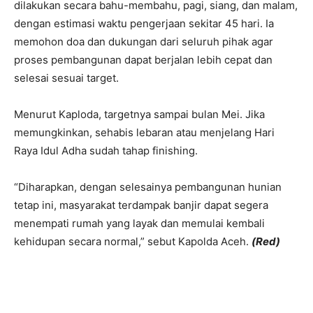
dilakukan secara bahu-membahu, pagi, siang, dan malam,
dengan estimasi waktu pengerjaan sekitar 45 hari. Ia
memohon doa dan dukungan dari seluruh pihak agar
proses pembangunan dapat berjalan lebih cepat dan
selesai sesuai target.
Menurut Kaploda, targetnya sampai bulan Mei. Jika
memungkinkan, sehabis lebaran atau menjelang Hari
Raya Idul Adha sudah tahap finishing.
“Diharapkan, dengan selesainya pembangunan hunian
tetap ini, masyarakat terdampak banjir dapat segera
menempati rumah yang layak dan memulai kembali
kehidupan secara normal,” sebut Kapolda Aceh.
(Red)