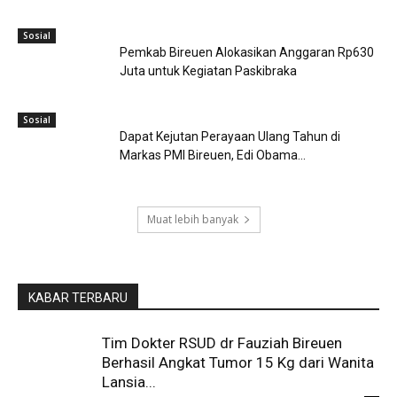
Sosial
Pemkab Bireuen Alokasikan Anggaran Rp630
Juta untuk Kegiatan Paskibraka
Sosial
Dapat Kejutan Perayaan Ulang Tahun di
Markas PMI Bireuen, Edi Obama...
Muat lebih banyak
KABAR TERBARU
Tim Dokter RSUD dr Fauziah Bireuen
Berhasil Angkat Tumor 15 Kg dari Wanita
Lansia...