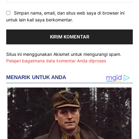
Simpan nama, email, dan situs web saya di browser ini
untuk lain kali saya berkomentar.
Situs ini menggunakan Akismet untuk mengurangi spam.
Pelajari bagaimana data komentar Anda diproses