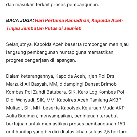
dan masukan terkait proses pembangunan.
BACA JUGA:
Hari Pertama Ramadhan, Kapolda Aceh
Tinjau Jembatan Putus di Jeunieb
Selanjutnya, Kapolda Aceh beserta rombongan meninjau
langsung pembangunan huntap guna memastikan
progres pengerjaan di lapangan.
Dalam keterangannya, Kapolda Aceh, Irjen Pol Drs.
Marzuki Ali Basyah, MM, didampingi Dansat Brimob
Kombes Pol Zuhdi Batubara, SIK, Karo Log Kombes Pol
Didi Wahyudi, SIK, MM, Kapolres Aceh Tamiang AKBP
Muliadi, SH, MH, beserta Kapolsek Kejuruan Muda AKP
Aulia Budiman, menyampaikan, peninjauan tersebut
bertujuan untuk memastikan proses pembangunan 150
unit hunitap yang berdiri di atas lahan seluas 7,5 hektare