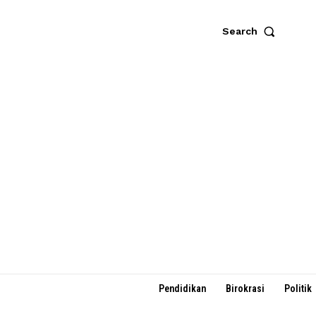
Search
Pendidikan
Birokrasi
Politik