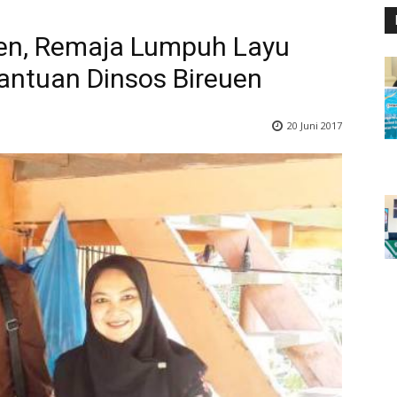
euen, Remaja Lumpuh Layu
antuan Dinsos Bireuen
20 Juni 2017