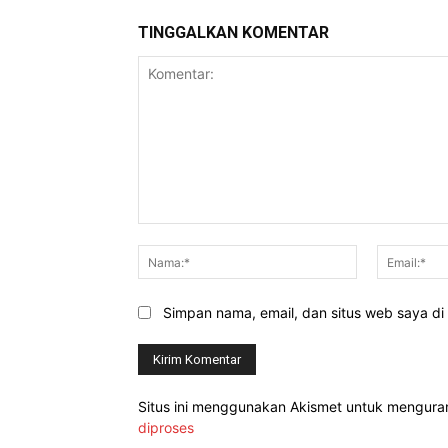
TINGGALKAN KOMENTAR
Komentar:
Nama:*
Simpan nama, email, dan situs web saya di b
Situs ini menggunakan Akismet untuk mengur
diproses