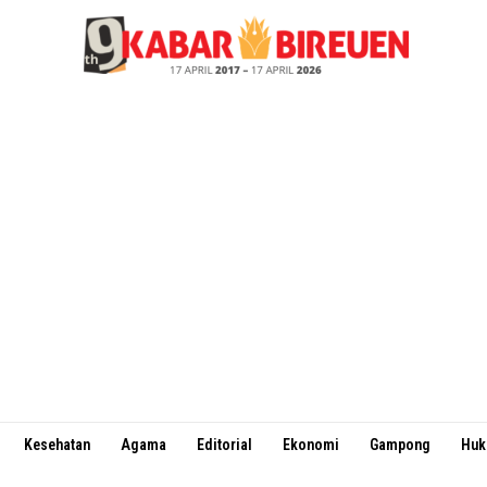
Kesehatan
Agama
Editorial
Ekonomi
Gampong
Hu