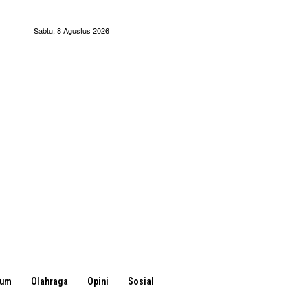
Sabtu, 8 Agustus 2026
kum
Olahraga
Opini
Sosial