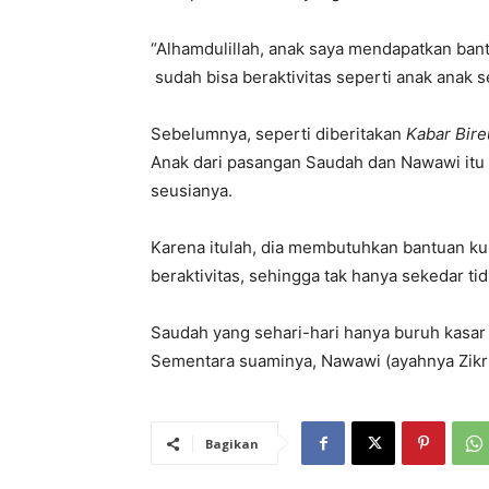
“Alhamdulillah, anak saya mendapatkan bant
sudah bisa beraktivitas seperti anak anak 
Sebelumnya, seperti diberitakan
Kabar Bire
Anak dari pasangan Saudah dan Nawawi itu t
seusianya.
Karena itulah, dia membutuhkan bantuan ku
beraktivitas, sehingga tak hanya sekedar tid
Saudah yang sehari-hari hanya buruh kasar
Sementara suaminya, Nawawi (ayahnya Zikr
Bagikan