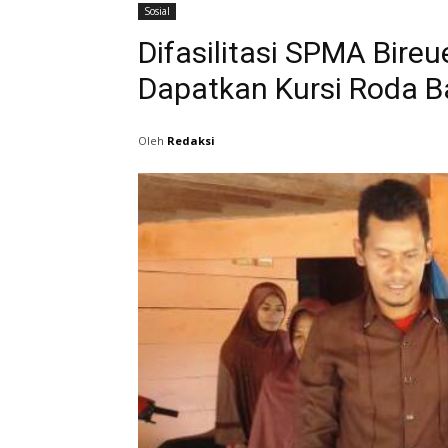
Sosial
Difasilitasi SPMA Bir
Dapatkan Kursi Roda B
Oleh
Redaksi