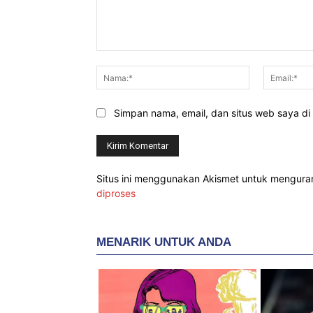
Komentar:
Nama:*
Simpan nama, email, dan situs web saya di b
Situs ini menggunakan Akismet untuk mengur
diproses