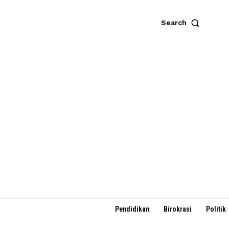
Search
Pendidikan
Birokrasi
Politik