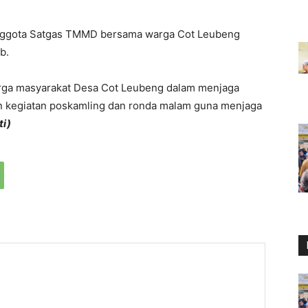
 anggota Satgas TMMD bersama warga Cot Leubeng
b.
ga masyarakat Desa Cot Leubeng dalam menjaga
kan kegiatan poskamling dan ronda malam guna menjaga
ti)