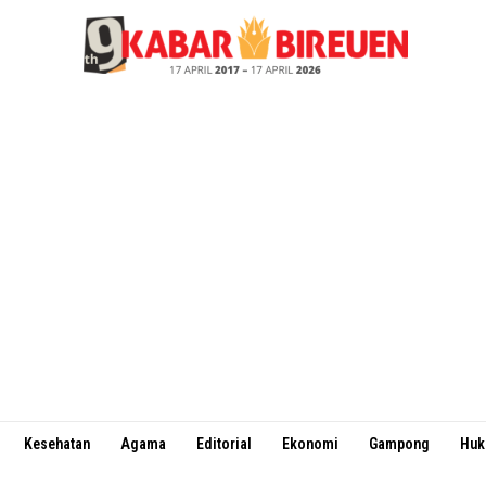
Kesehatan
Agama
Editorial
Ekonomi
Gampong
Hu