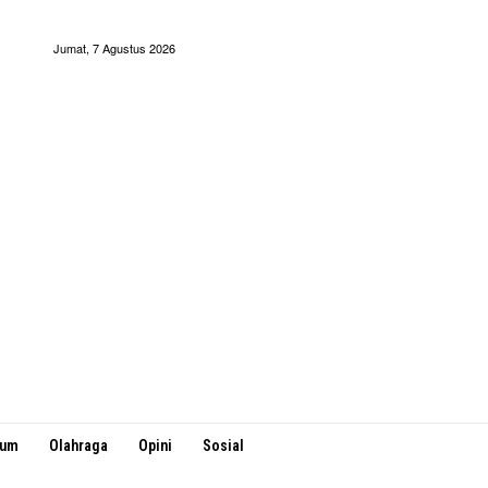
Jumat, 7 Agustus 2026
kum
Olahraga
Opini
Sosial