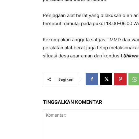
Penjagaan alat berat yang dilakukan oleh
tersebut dimulai pada pukul 18.00-06.00 Wi
Kekompakan anggota satgas TMMD dan war
peralatan alat berat juga tetap melaksana
situasi desa agar aman dan kondusif.
(Ihkwa
Bagikan
TINGGALKAN KOMENTAR