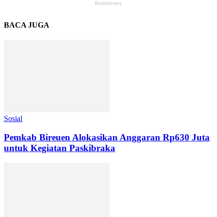
BACA JUGA
Sosial
Pemkab Bireuen Alokasikan Anggaran Rp630 Juta
untuk Kegiatan Paskibraka