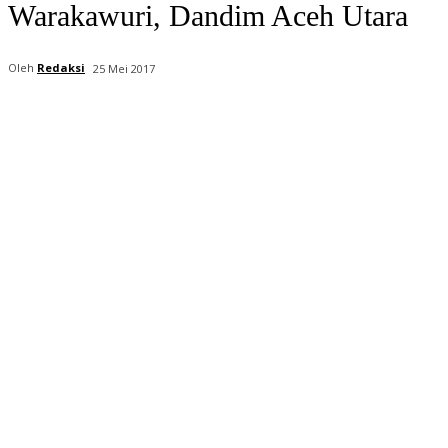
Warakawuri, Dandim Aceh Utara
Oleh
Redaksi
25 Mei 2017