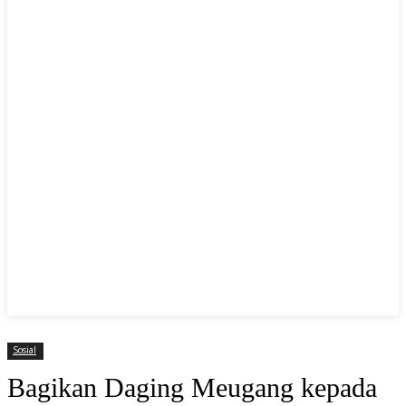
Sosial
Bagikan Daging Meugang kepada