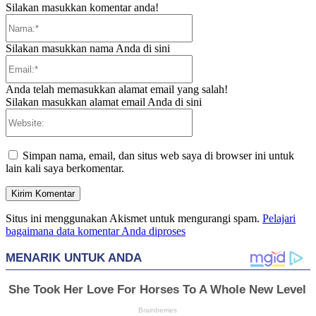
Silakan masukkan komentar anda!
Nama:*
Silakan masukkan nama Anda di sini
Email:*
Anda telah memasukkan alamat email yang salah!
Silakan masukkan alamat email Anda di sini
Website:
Simpan nama, email, dan situs web saya di browser ini untuk
lain kali saya berkomentar.
Situs ini menggunakan Akismet untuk mengurangi spam.
Pelajari
bagaimana data komentar Anda diproses