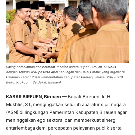
Saling bersalaman dan bermaaf-maafan antara Bupati Bireuen, Mukhlis,
dengan seluruh ASN peserta Apel Fabungan dan Halal Bihalal yang digelar di
Halaman Kantor Pusat Pemerintahan Kabupaten Bireuen, Selasa (2/6/2026).
(Foto: Prokopim Setdakab Bireuen)
KABAR BIREUEN, Bireuen
— Bupati Bireuen, Ir. H.
Mukhlis, ST, mengingatkan seluruh aparatur sipil negara
(ASN) di lingkungan Pemerintah Kabupaten Bireuen agar
meninggalkan ego sektoral dan memperkuat sinergi
antarlembaga demi percepatan pelayanan publik serta