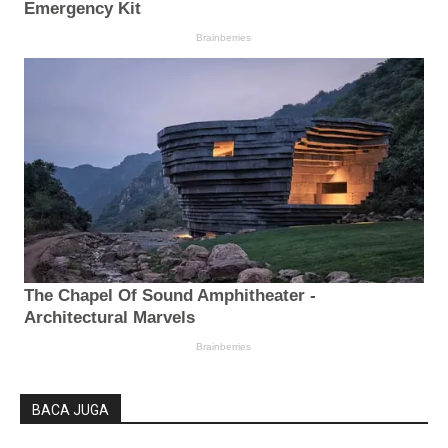
BACA JUGA