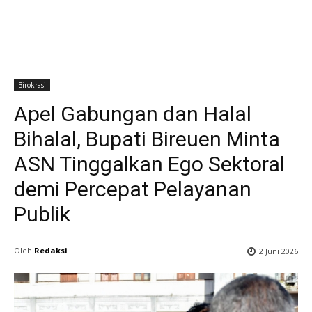
Birokrasi
Apel Gabungan dan Halal
Bihalal, Bupati Bireuen Minta
ASN Tinggalkan Ego Sektoral
demi Percepat Pelayanan
Publik
Oleh
Redaksi
2 Juni 2026