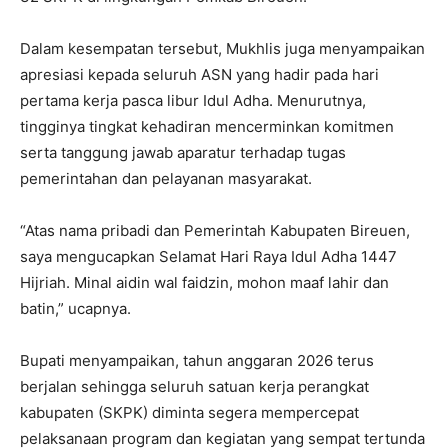
Dalam kesempatan tersebut, Mukhlis juga menyampaikan
apresiasi kepada seluruh ASN yang hadir pada hari
pertama kerja pasca libur Idul Adha. Menurutnya,
tingginya tingkat kehadiran mencerminkan komitmen
serta tanggung jawab aparatur terhadap tugas
pemerintahan dan pelayanan masyarakat.
“Atas nama pribadi dan Pemerintah Kabupaten Bireuen,
saya mengucapkan Selamat Hari Raya Idul Adha 1447
Hijriah. Minal aidin wal faidzin, mohon maaf lahir dan
batin,” ucapnya.
Bupati menyampaikan, tahun anggaran 2026 terus
berjalan sehingga seluruh satuan kerja perangkat
kabupaten (SKPK) diminta segera mempercepat
pelaksanaan program dan kegiatan yang sempat tertunda