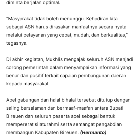
diminta berjalan optimal.
“Masyarakat tidak boleh menunggu. Kehadiran kita
sebagai ASN harus dirasakan manfaatnya secara nyata
melalui pelayanan yang cepat, mudah, dan berkualitas,”
tegasnya.
Di akhir kegiatan, Mukhlis mengajak seluruh ASN menjadi
corong pemerintah dalam menyampaikan informasi yang
benar dan positif terkait capaian pembangunan daerah
kepada masyarakat.
Apel gabungan dan halal bihalal tersebut ditutup dengan
saling bersalaman dan bermaaf-maafan antara Bupati
Bireuen dan seluruh peserta apel sebagai bentuk
mempererat silaturahmi serta semangat pengabdian
membangun Kabupaten Bireuen.
(Hermanto)