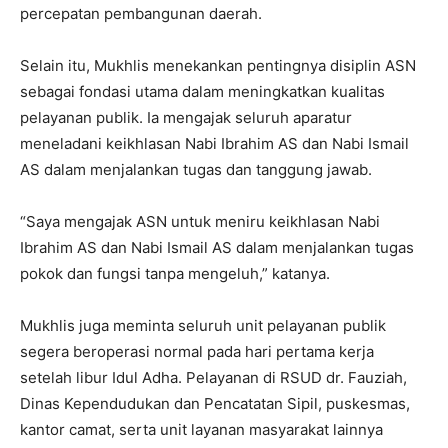
percepatan pembangunan daerah.
Selain itu, Mukhlis menekankan pentingnya disiplin ASN
sebagai fondasi utama dalam meningkatkan kualitas
pelayanan publik. Ia mengajak seluruh aparatur
meneladani keikhlasan Nabi Ibrahim AS dan Nabi Ismail
AS dalam menjalankan tugas dan tanggung jawab.
“Saya mengajak ASN untuk meniru keikhlasan Nabi
Ibrahim AS dan Nabi Ismail AS dalam menjalankan tugas
pokok dan fungsi tanpa mengeluh,” katanya.
Mukhlis juga meminta seluruh unit pelayanan publik
segera beroperasi normal pada hari pertama kerja
setelah libur Idul Adha. Pelayanan di RSUD dr. Fauziah,
Dinas Kependudukan dan Pencatatan Sipil, puskesmas,
kantor camat, serta unit layanan masyarakat lainnya