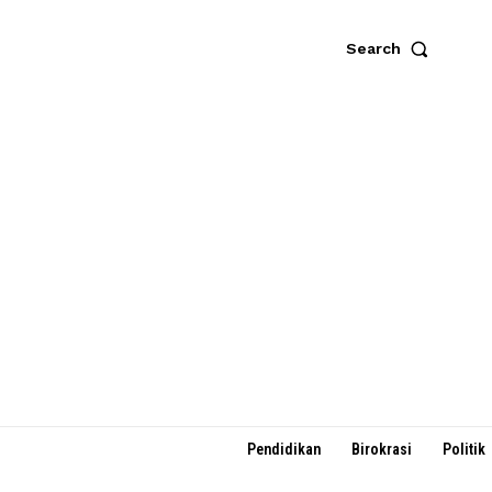
Search
Pendidikan
Birokrasi
Politik