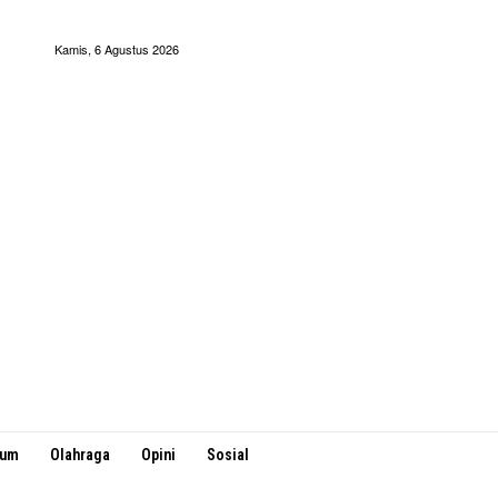
Kamis, 6 Agustus 2026
kum
Olahraga
Opini
Sosial