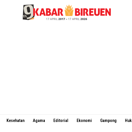
Kesehatan
Agama
Editorial
Ekonomi
Gampong
Hu