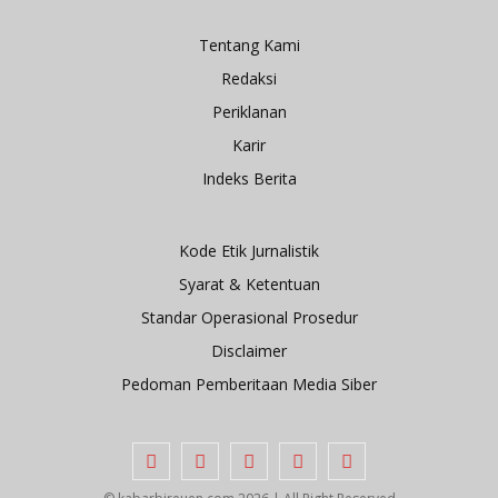
Tentang Kami
Redaksi
Periklanan
Karir
Indeks Berita
Kode Etik Jurnalistik
Syarat & Ketentuan
Standar Operasional Prosedur
Disclaimer
Pedoman Pemberitaan Media Siber