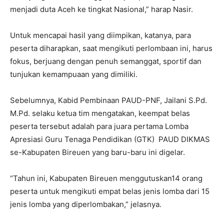
menjadi duta Aceh ke tingkat Nasional,” harap Nasir.
Untuk mencapai hasil yang diimpikan, katanya, para
peserta diharapkan, saat mengikuti perlombaan ini, harus
fokus, berjuang dengan penuh semanggat, sportif dan
tunjukan kemampuaan yang dimiliki.
Sebelumnya, Kabid Pembinaan PAUD-PNF, Jailani S.Pd.
M.Pd. selaku ketua tim mengatakan, keempat belas
peserta tersebut adalah para juara pertama Lomba
Apresiasi Guru Tenaga Pendidikan (GTK) PAUD DIKMAS
se-Kabupaten Bireuen yang baru-baru ini digelar.
“Tahun ini, Kabupaten Bireuen menggutuskan14 orang
peserta untuk mengikuti empat belas jenis lomba dari 15
jenis lomba yang diperlombakan,” jelasnya.