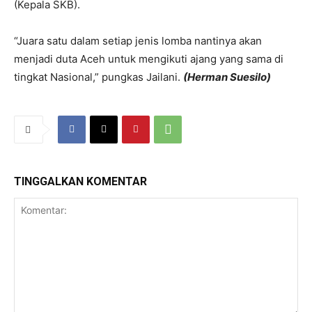
(Kepala SKB).
“Juara satu dalam setiap jenis lomba nantinya akan
menjadi duta Aceh untuk mengikuti ajang yang sama di
tingkat Nasional,” pungkas Jailani.
(Herman Suesilo)
TINGGALKAN KOMENTAR