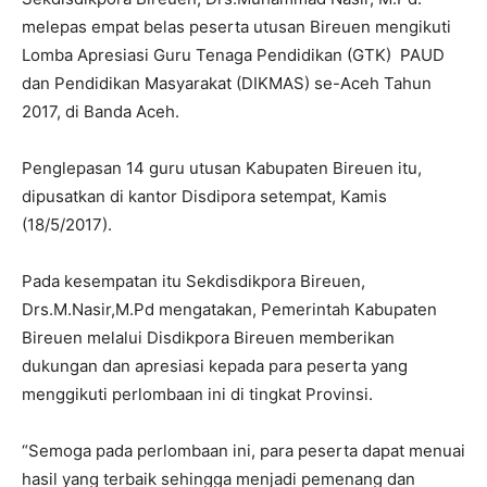
melepas empat belas peserta utusan Bireuen mengikuti
Lomba Apresiasi Guru Tenaga Pendidikan (GTK) PAUD
dan Pendidikan Masyarakat (DIKMAS) se-Aceh Tahun
2017, di Banda Aceh.
Penglepasan 14 guru utusan Kabupaten Bireuen itu,
dipusatkan di kantor Disdipora setempat, Kamis
(18/5/2017).
Pada kesempatan itu Sekdisdikpora Bireuen,
Drs.M.Nasir,M.Pd mengatakan, Pemerintah Kabupaten
Bireuen melalui Disdikpora Bireuen memberikan
dukungan dan apresiasi kepada para peserta yang
menggikuti perlombaan ini di tingkat Provinsi.
“Semoga pada perlombaan ini, para peserta dapat menuai
hasil yang terbaik sehingga menjadi pemenang dan