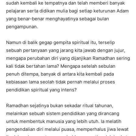
sudah kembali ke tempatnya dan telah memberi banyak
pelajaran serta didikan mulia bagi setiap keturunan Adam
yang benar-benar menghayatinya sebagai bulan
pengampunan.
Namun di balik gegap gempita spiritual itu, terselip
sebuah pertanyaan yang jarang kita jawab dengan jujur,
mengapa perubahan diri yang dijanjikan Ramadhan sering
kali tidak bertahan lama? Mengapa setelah sebulan
penuh ditempa, banyak di antara kita kembali pada
kebiasaan lama seolah tidak pernah melalui proses
pendidikan spiritual yang intens?
Ramadhan sejatinya bukan sekadar ritual tahunan,
melainkan sebuah sistem pendidikan yang dirancang
untuk membentuk manusia yang lebih utuh. Ia melatih
pengendalian diri melalui puasa, memperhalus jiwa lewat