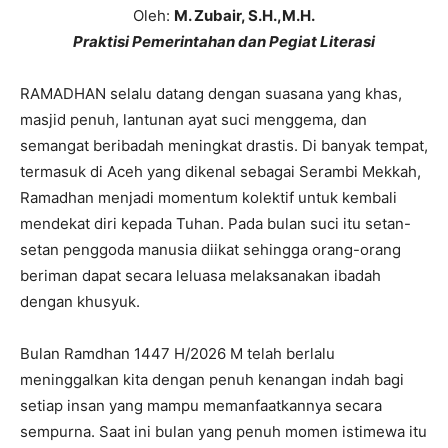
Oleh:
M. Zubair, S.H.,M.H.
Praktisi Pemerintahan dan Pegiat Literasi
RAMADHAN selalu datang dengan suasana yang khas,
masjid penuh, lantunan ayat suci menggema, dan
semangat beribadah meningkat drastis. Di banyak tempat,
termasuk di Aceh yang dikenal sebagai Serambi Mekkah,
Ramadhan menjadi momentum kolektif untuk kembali
mendekat diri kepada Tuhan. Pada bulan suci itu setan-
setan penggoda manusia diikat sehingga orang-orang
beriman dapat secara leluasa melaksanakan ibadah
dengan khusyuk.
Bulan Ramdhan 1447 H/2026 M telah berlalu
meninggalkan kita dengan penuh kenangan indah bagi
setiap insan yang mampu memanfaatkannya secara
sempurna. Saat ini bulan yang penuh momen istimewa itu