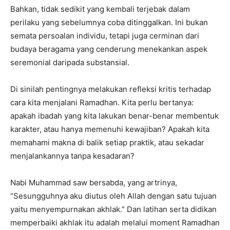
Bahkan, tidak sedikit yang kembali terjebak dalam
perilaku yang sebelumnya coba ditinggalkan. Ini bukan
semata persoalan individu, tetapi juga cerminan dari
budaya beragama yang cenderung menekankan aspek
seremonial daripada substansial.
Di sinilah pentingnya melakukan refleksi kritis terhadap
cara kita menjalani Ramadhan. Kita perlu bertanya:
apakah ibadah yang kita lakukan benar-benar membentuk
karakter, atau hanya memenuhi kewajiban? Apakah kita
memahami makna di balik setiap praktik, atau sekadar
menjalankannya tanpa kesadaran?
Nabi Muhammad saw bersabda, yang artrinya,
“Sesungguhnya aku diutus oleh Allah dengan satu tujuan
yaitu menyempurnakan akhlak.” Dan latihan serta didikan
memperbaiki akhlak itu adalah melalui moment Ramadhan