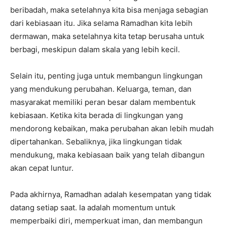
beribadah, maka setelahnya kita bisa menjaga sebagian
dari kebiasaan itu. Jika selama Ramadhan kita lebih
dermawan, maka setelahnya kita tetap berusaha untuk
berbagi, meskipun dalam skala yang lebih kecil.
Selain itu, penting juga untuk membangun lingkungan
yang mendukung perubahan. Keluarga, teman, dan
masyarakat memiliki peran besar dalam membentuk
kebiasaan. Ketika kita berada di lingkungan yang
mendorong kebaikan, maka perubahan akan lebih mudah
dipertahankan. Sebaliknya, jika lingkungan tidak
mendukung, maka kebiasaan baik yang telah dibangun
akan cepat luntur.
Pada akhirnya, Ramadhan adalah kesempatan yang tidak
datang setiap saat. Ia adalah momentum untuk
memperbaiki diri, memperkuat iman, dan membangun