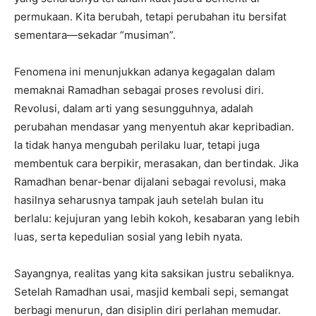
permukaan. Kita berubah, tetapi perubahan itu bersifat
sementara—sekadar “musiman”.
Fenomena ini menunjukkan adanya kegagalan dalam
memaknai Ramadhan sebagai proses revolusi diri.
Revolusi, dalam arti yang sesungguhnya, adalah
perubahan mendasar yang menyentuh akar kepribadian.
Ia tidak hanya mengubah perilaku luar, tetapi juga
membentuk cara berpikir, merasakan, dan bertindak. Jika
Ramadhan benar-benar dijalani sebagai revolusi, maka
hasilnya seharusnya tampak jauh setelah bulan itu
berlalu: kejujuran yang lebih kokoh, kesabaran yang lebih
luas, serta kepedulian sosial yang lebih nyata.
Sayangnya, realitas yang kita saksikan justru sebaliknya.
Setelah Ramadhan usai, masjid kembali sepi, semangat
berbagi menurun, dan disiplin diri perlahan memudar.