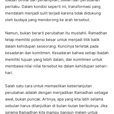
perilaku. Dalam kondisi seperti ini, transformasi yang
mendalam menjadi sulit terjadi karena tidak didukung
oleh budaya yang mendorong ke arah tersebut.
Namun, bukan berarti perubahan itu mustahil. Ramadhan
tetap memiliki potensi besar untuk menjadi titik balik
dalam kehidupan seseorang. Kuncinya terletak pada
kesadaran dan komitmen. Kesadaran bahwa setiap ibadah
memiliki tujuan yang lebih dalam, dan komitmen untuk
membawa nilai-nilai tersebut ke dalam kehidupan sehari-
hari.
Salah satu cara untuk memastikan keberlanjutan
perubahan adalah dengan menjadikan Ramadhan sebagai
awal, bukan puncak. Artinya, apa yang kita latih selama
sebulan harus dilanjutkan di bulan-bulan berikutnya. Jika
selama Ramadhan kita mampu bangun malam untuk