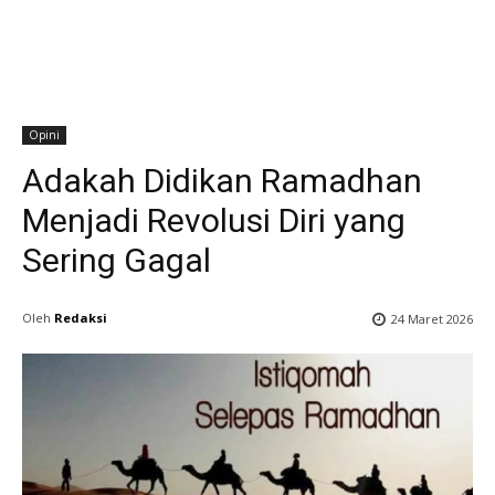
Opini
Adakah Didikan Ramadhan
Menjadi Revolusi Diri yang
Sering Gagal
Oleh
Redaksi
24 Maret 2026