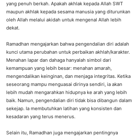
yang penuh berkah. Apakah akhlak kepada Allah SWT
maupun akhlak kepada sesama manusia yang diturunkan
oleh Allah melalui akidah untuk mengenal Allah lebih
dekat.
Ramadhan mengajarkan bahwa pengendalian diri adalah
kunci utama perubahan untuk perbaikan akhlah/karakter.
Menahan lapar dan dahaga hanyalah simbol dari
kemampuan yang lebih besar: menahan amarah,
mengendalikan keinginan, dan menjaga integritas. Ketika
seseorang mampu menguasai dirinya sendiri, ia akan
lebih mudah mengarahkan hidupnya ke arah yang lebih
baik. Namun, pengendalian diri tidak bisa dibangun dalam
sekejap. Ia membutuhkan latihan yang konsisten dan
kesadaran yang terus menerus.
Selain itu, Ramadhan juga mengajarkan pentingnya