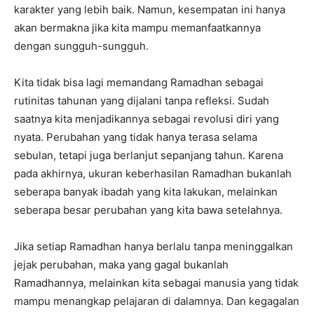
karakter yang lebih baik. Namun, kesempatan ini hanya
akan bermakna jika kita mampu memanfaatkannya
dengan sungguh-sungguh.
Kita tidak bisa lagi memandang Ramadhan sebagai
rutinitas tahunan yang dijalani tanpa refleksi. Sudah
saatnya kita menjadikannya sebagai revolusi diri yang
nyata. Perubahan yang tidak hanya terasa selama
sebulan, tetapi juga berlanjut sepanjang tahun. Karena
pada akhirnya, ukuran keberhasilan Ramadhan bukanlah
seberapa banyak ibadah yang kita lakukan, melainkan
seberapa besar perubahan yang kita bawa setelahnya.
Jika setiap Ramadhan hanya berlalu tanpa meninggalkan
jejak perubahan, maka yang gagal bukanlah
Ramadhannya, melainkan kita sebagai manusia yang tidak
mampu menangkap pelajaran di dalamnya. Dan kegagalan