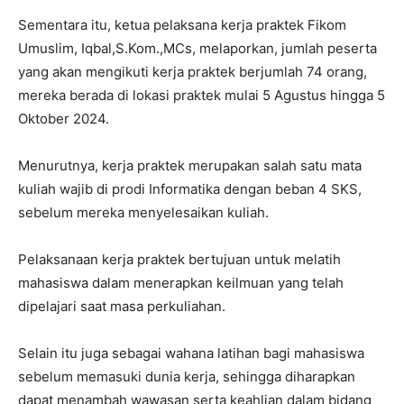
Sementara itu, ketua pelaksana kerja praktek Fikom
Umuslim, Iqbal,S.Kom.,MCs, melaporkan, jumlah peserta
yang akan mengikuti kerja praktek berjumlah 74 orang,
mereka berada di lokasi praktek mulai 5 Agustus hingga 5
Oktober 2024.
Menurutnya, kerja praktek merupakan salah satu mata
kuliah wajib di prodi Informatika dengan beban 4 SKS,
sebelum mereka menyelesaikan kuliah.
Pelaksanaan kerja praktek bertujuan untuk melatih
mahasiswa dalam menerapkan keilmuan yang telah
dipelajari saat masa perkuliahan.
Selain itu juga sebagai wahana latihan bagi mahasiswa
sebelum memasuki dunia kerja, sehingga diharapkan
dapat menambah wawasan serta keahlian dalam bidang