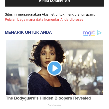
Situs ini menggunakan Akismet untuk mengurangi spam.
Pelajari bagaimana data komentar Anda diproses