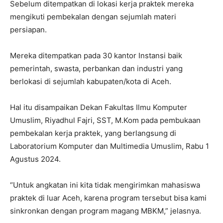
Sebelum ditempatkan di lokasi kerja praktek mereka
mengikuti pembekalan dengan sejumlah materi
persiapan.
Mereka ditempatkan pada 30 kantor Instansi baik
pemerintah, swasta, perbankan dan industri yang
berlokasi di sejumlah kabupaten/kota di Aceh.
Hal itu disampaikan Dekan Fakultas Ilmu Komputer
Umuslim, Riyadhul Fajri, SST, M.Kom pada pembukaan
pembekalan kerja praktek, yang berlangsung di
Laboratorium Komputer dan Multimedia Umuslim, Rabu 1
Agustus 2024.
“Untuk angkatan ini kita tidak mengirimkan mahasiswa
praktek di luar Aceh, karena program tersebut bisa kami
sinkronkan dengan program magang MBKM,” jelasnya.