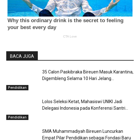
BACA JUGA
35 Calon Paskibraka Bireuen Masuk Karantina,
Digembleng Selama 10 Hari Jelang...
Pendidikan
Lolos Seleksi Ketat, Mahasiswi UNIKI Jadi
Delegasi Indonesia pada Konferensi Santri...
Pendidikan
SMA Muhammadiyah Bireuen Luncurkan
Empat Pilar Pendidikan sebagai Fondasi Baru