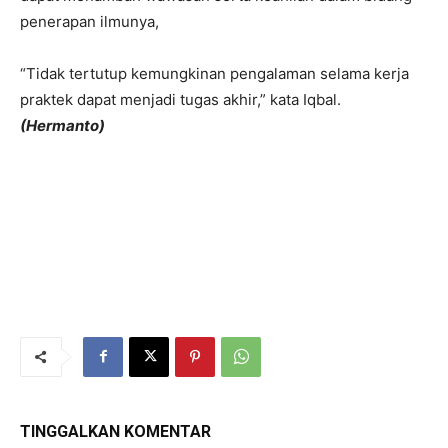
penerapan ilmunya,
“Tidak tertutup kemungkinan pengalaman selama kerja
praktek dapat menjadi tugas akhir,” kata Iqbal.
(Hermanto)
TINGGALKAN KOMENTAR