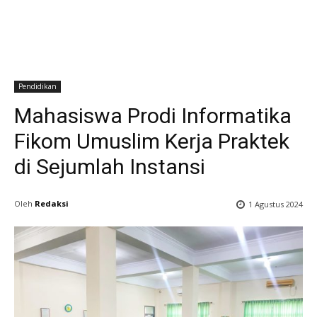
Pendidikan
Mahasiswa Prodi Informatika
Fikom Umuslim Kerja Praktek
di Sejumlah Instansi
Oleh
Redaksi
1 Agustus 2024