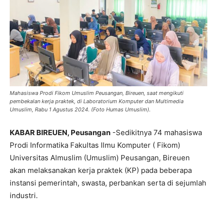
Mahasiswa Prodi Fikom Umuslim Peusangan, Bireuen, saat mengikuti
pembekalan kerja praktek, di Laboratorium Komputer dan Multimedia
Umuslim, Rabu 1 Agustus 2024. (Foto Humas Umuslim).
KABAR BIREUEN, Peusangan
-Sedikitnya 74 mahasiswa
Prodi Informatika Fakultas Ilmu Komputer ( Fikom)
Universitas Almuslim (Umuslim) Peusangan, Bireuen
akan melaksanakan kerja praktek (KP) pada beberapa
instansi pemerintah, swasta, perbankan serta di sejumlah
industri.