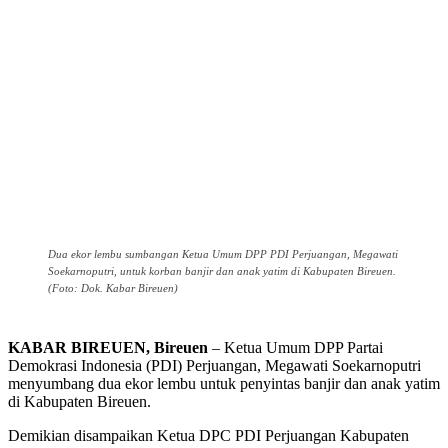
Dua ekor lembu sumbangan Ketua Umum DPP PDI Perjuangan, Megawati
Soekarnoputri, untuk korban banjir dan anak yatim di Kabupaten Bireuen.
(Foto: Dok. Kabar Bireuen)
KABAR BIREUEN, Bireuen
– Ketua Umum DPP Partai
Demokrasi Indonesia (PDI) Perjuangan, Megawati Soekarnoputri
menyumbang dua ekor lembu untuk penyintas banjir dan anak yatim
di Kabupaten Bireuen.
Demikian disampaikan Ketua DPC PDI Perjuangan Kabupaten