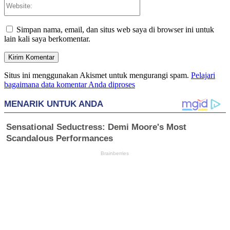
Simpan nama, email, dan situs web saya di browser ini untuk
lain kali saya berkomentar.
Situs ini menggunakan Akismet untuk mengurangi spam.
Pelajari
bagaimana data komentar Anda diproses