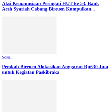
Aksi Kemanusiaan Peringati HUT ke-53, Bank
Aceh Syariah Cabang Bireuen Kumpulkan...
Sosial
Pemkab Bireuen Alokasikan Anggaran Rp630 Juta
untuk Kegiatan Paskibraka