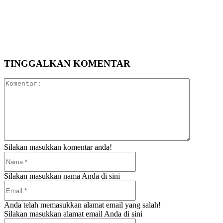
TINGGALKAN KOMENTAR
Komentar:
Silakan masukkan komentar anda!
Nama:*
Silakan masukkan nama Anda di sini
Email:*
Anda telah memasukkan alamat email yang salah!
Silakan masukkan alamat email Anda di sini
Website: