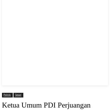
Politik
Sosial
Ketua Umum PDI Perjuangan