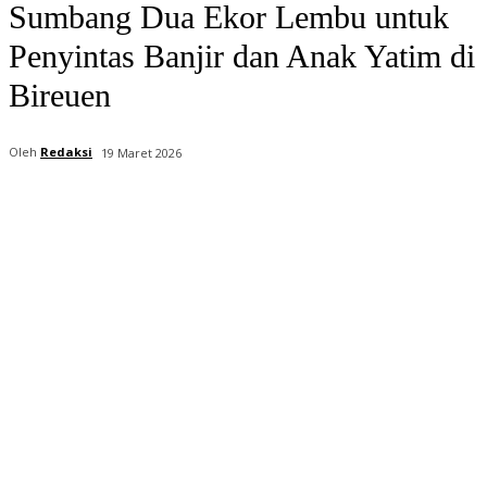
Sumbang Dua Ekor Lembu untuk
Penyintas Banjir dan Anak Yatim di
Bireuen
Oleh
Redaksi
19 Maret 2026