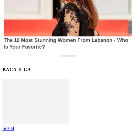
BACA JUGA
Sosial